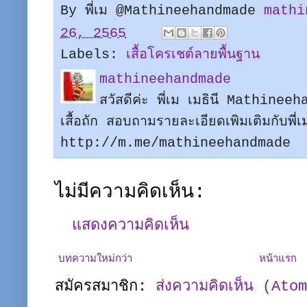
By พี่เม @Mathineehandmade
mathi
26, 2565
Labels:
เสื้อโครเชต์ลายพื้นฐาน
mathineehandmade
สวัสดีค่ะ พี่เม เมธินี Mathine
เสื้อถัก สอบถามรายละเอียดเพิมเติมกับพี
http://m.me/mathineehandmade
ไม่มีความคิดเห็น:
แสดงความคิดเห็น
บทความใหม่กว่า
หน้าแรก
สมัครสมาชิก:
ส่งความคิดเห็น (Ato