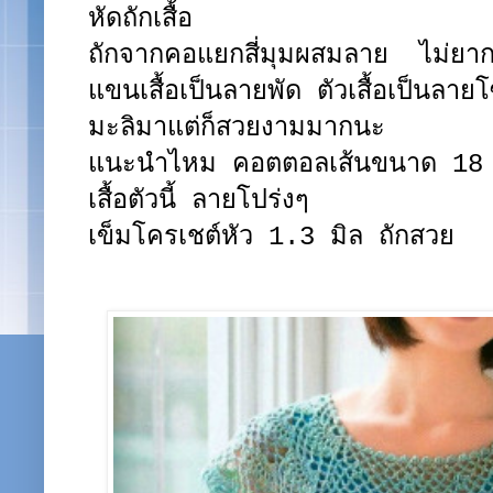
หัดถักเสื้อ
ถักจากคอแยกสี่มุมผสมลาย ไม่ยา
แขนเสื้อเป็นลายพัด ตัวเสื้อเป็นลาย
มะลิมาแต่ก็สวยงามมากนะ
แนะนำไหม คอตตอลเส้นขนาด 18 
เสื้อตัวนี้ ลายโปร่งๆ
เข็มโครเชต์หัว 1.3 มิล ถักสวย