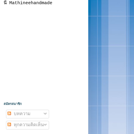
นี Mathineehandmade
สมัครสมาชิก
บทความ
ทุกความคิดเห็น