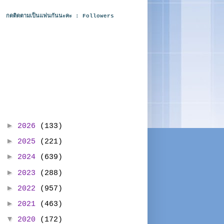
กดติดตามเป็นแฟนกันนะคะ : Followers
►
2026
(133)
►
2025
(221)
►
2024
(639)
►
2023
(288)
►
2022
(957)
►
2021
(463)
▼
2020
(172)