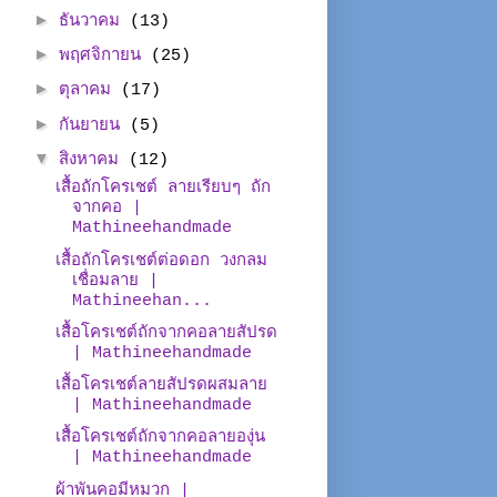
►
ธันวาคม
(13)
►
พฤศจิกายน
(25)
►
ตุลาคม
(17)
►
กันยายน
(5)
▼
สิงหาคม
(12)
เสื้อถักโครเชต์ ลายเรียบๆ ถัก
จากคอ |
Mathineehandmade
เสื้อถักโครเชต์ต่อดอก วงกลม
เชื่อมลาย |
Mathineehan...
เสื้อโครเชต์ถักจากคอลายสัปรด
| Mathineehandmade
เสื้อโครเชต์ลายสัปรดผสมลาย
| Mathineehandmade
เสื้อโครเชต์ถักจากคอลายองุ่น
| Mathineehandmade
ผ้าพันคอมีหมวก |