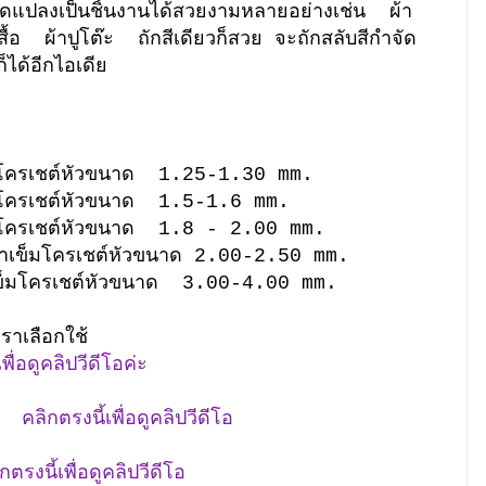
ปดัดแปลงเป็นชิ้นงานได้สวยงามหลายอย่างเช่น ผ้า
อ ผ้าปูโต๊ะ ถักสีเดียวก็สวย จะถักสลับสีกำจัด
็ได้อีกไอเดีย
โครเชต์หัวขนาด 1.25-1.30 mm.
มโครเชต์หัวขนาด 1.5-1.6 mm.
มโครเชต์หัวขนาด 1.8 - 2.00 mm.
ำเข็มโครเชต์หัวขนาด 2.00-2.50 mm.
ข็มโครเชต์หัวขนาด 3.00-4.00 mm.
ราเลือกใช้
อดูคลิปวีดีโอค่ะ
ลิกตรงนี้เพื่อดูคลิปวีดีโอ
ตรงนี้เพื่อดูคลิปวีดีโอ