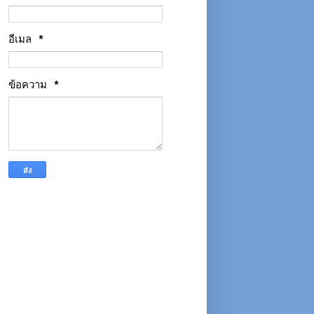
อีเมล
*
ข้อความ
*