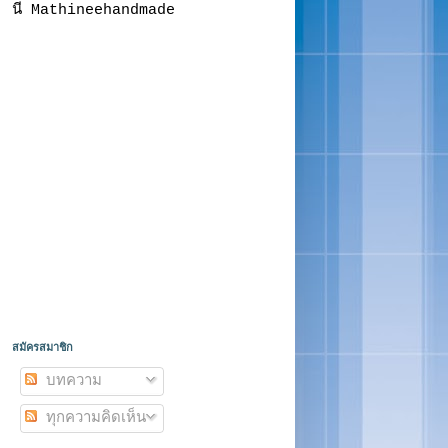
นี Mathineehandmade
สมัครสมาชิก
บทความ
ทุกความคิดเห็น