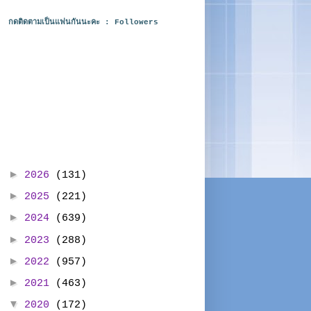
กดติดตามเป็นแฟนกันนะคะ : Followers
►
2026
(131)
►
2025
(221)
►
2024
(639)
►
2023
(288)
►
2022
(957)
►
2021
(463)
▼
2020
(172)