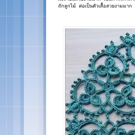
ถักลูกไม้ ต่อเป็นตัวเสื้อสวยงามมาก