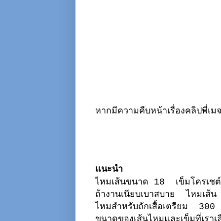
หากมีความคืบหน้าเรื่องคลิปพี่เ
แนะนำ
ไหมเส้นขนาด 18 เข็มโครเชต์
ถ้างานเนียบเบาสบาย ไหมเส้น 
ไหมสำหรับถักเสื้อเตรียม 300 
ขนาดของเส้นไหมและเข็มที่เรา