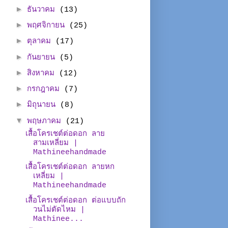
►
ธันวาคม
(13)
►
พฤศจิกายน
(25)
►
ตุลาคม
(17)
►
กันยายน
(5)
►
สิงหาคม
(12)
►
กรกฎาคม
(7)
►
มิถุนายน
(8)
▼
พฤษภาคม
(21)
เสื้อโครเชต์ต่อดอก ลาย
สามเหลี่ยม |
Mathineehandmade
เสื้อโครเชต์ต่อดอก ลายหก
เหลี่ยม |
Mathineehandmade
เสื้อโครเชต์ต่อดอก ต่อแบบถัก
วนไม่ตัดไหม |
Mathinee...