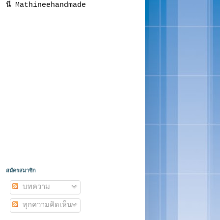
นี Mathineehandmade
สมัครสมาชิก
บทความ
ทุกความคิดเห็น