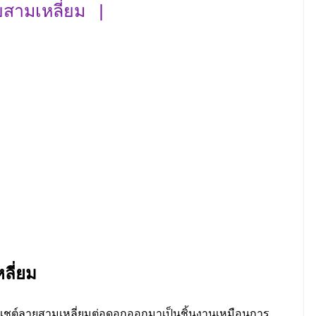
ยสามเหลี่ยม |
ลี่ยม
เชต์ลายสามเหลี่ยมต่อดอกออกมาเป็นชิ้นงานเหมือนการ