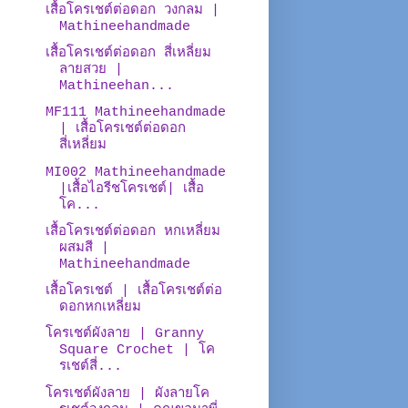
เสื้อโครเชต์ต่อดอก วงกลม |
Mathineehandmade
เสื้อโครเชต์ต่อดอก สี่เหลี่ยม
ลายสวย |
Mathineehan...
MF111 Mathineehandmade
| เสื้อโครเชต์ต่อดอก
สี่เหลี่ยม
MI002 Mathineehandmade
|เสื้อไอรีชโครเชต์| เสื้อ
โค...
เสื้อโครเชต์ต่อดอก หกเหลี่ยม
ผสมสี |
Mathineehandmade
เสื้อโครเชต์ | เสื้อโครเชต์ต่อ
ดอกหกเหลี่ยม
โครเชต์ผังลาย | Granny
Square Crochet | โค
รเชต์สี่...
โครเชต์ผังลาย | ผังลายโค