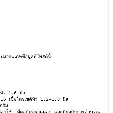
มจะมาอัพเดทข้อมูลที่โพสต์นี้
หัว 1.6 มิล
16 เข็มโครเชต์หัว 1.2-1.3 มิล
กรัม
เลือกใช้ มีผลกับขนาดดอก และมีผลกับการคำนวณ