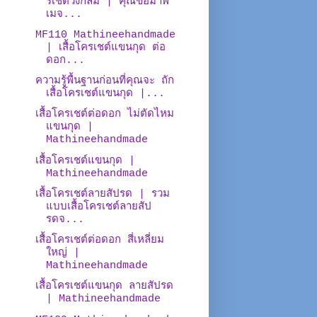
รเชต์วงกลม | คุณขอมาพี่
เมจ...
MF110 Mathineehandmade
| เสื้อโครเชต์แขนกุด ต่อ
ดอก...
ความรู้พื้นฐานก่อนที่คุณจะ ถัก
เสื้อโครเชต์แขนกุด |...
เสื้อโครเชต์ต่อดอก ไม่ตัดไหม
แขนกุด |
Mathineehandmade
เสื้อโครเชต์แขนกุด |
Mathineehandmade
เสื้อโครเชต์ลายสัปรด | รวม
แบบเสื้อโครเชต์ลายสัป
รดจ...
เสื้อโครเชต์ต่อดอก สี่เหลี่ยม
ใหญ่ |
Mathineehandmade
เสื้อโครเชต์แขนกุด ลายสัปรด
| Mathineehandmade