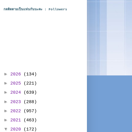
กดติดตามเป็นแฟนกันนะคะ : Followers
►
2026
(134)
►
2025
(221)
►
2024
(639)
►
2023
(288)
►
2022
(957)
►
2021
(463)
▼
2020
(172)