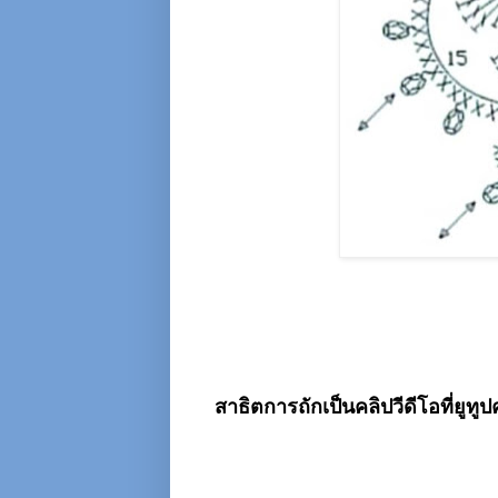
สาธิตการถักเป็นคลิปวีดีโอที่ยูทูป