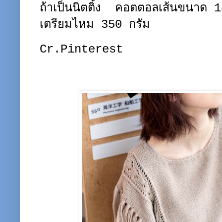
ถ้าเป็นนิตติ้ง คอตตอลเส้นขนาด 
เตรียมไหม 350 กรัม
Cr.Pinterest