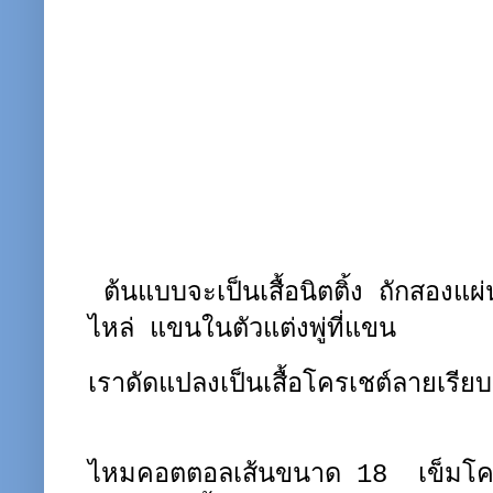
ต้นแบบจะเป็นเสื้อนิตติ้ง ถักสองแผ่
ไหล่ แขนในตัวแต่งพู่ที่แขน
เราดัดแปลงเป็นเสื้อโครเชต์ลายเรีย
ไหมคอตตอลเส้นขนาด 18 เข็มโค