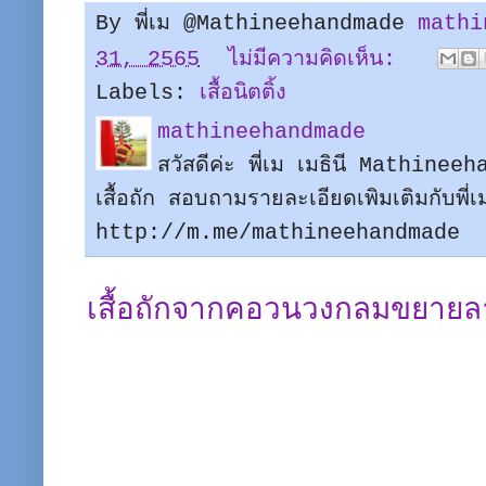
By พี่เม @Mathineehandmade
mathi
31, 2565
ไม่มีความคิดเห็น:
Labels:
เสื้อนิตติ้ง
mathineehandmade
สวัสดีค่ะ พี่เม เมธินี Mathine
เสื้อถัก สอบถามรายละเอียดเพิมเติมกับพี
http://m.me/mathineehandmade
เสื้อถักจากคอวนวงกลมขยายล