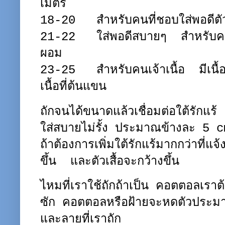
เมตร
18-20 สำหรับคนที่ชอบใส่พอดีตั
21-22 ใส่พอดีสบายๆ สำหรับคนที่ร
ผอม
23-25 สำหรับคนเจ้าเนื้อ มีเนื้อ
เนื้อที่ต้นแขน
ถักจนได้ขนาดแล้วเชื่อมต่อใต้รักแร้ แ
ใส่สบายไม่รั้ง ประมาณข้างละ 5 
ถ้าต้องการเพิ่มใต้รักแร้มากกว่าที่
ขึ้น และตัวเสื้อจะกว้างขึ้น
ไหมที่เราใช้ถักถ้าเป็น คอตตอลเราต้
ซัก คอตตอลหรือฝ้ายจะหดตัวประมาณ
และลายที่เราถัก