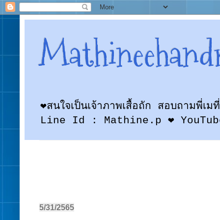
Mathineehand
❤สนใจเป็นเจ้าภาพเสื้อถัก สอบถามพี
Line Id : Mathine.p ❤ YouTub
5/31/2565