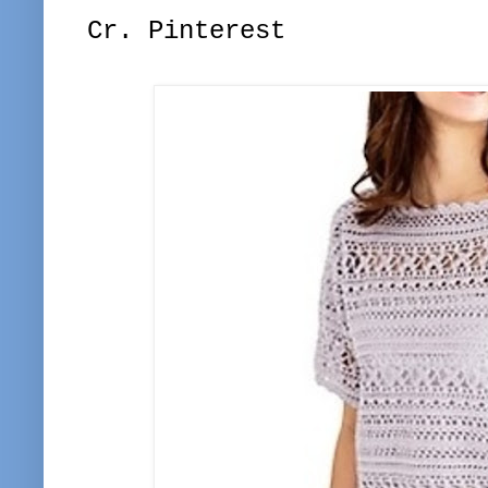
Cr. Pinterest