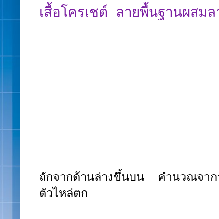
เสื้อโครเชต์ ลายพื้นฐานผสมล
ถักจากด้านล่างขึ้นบน คำนวณจากรอ
ตัวไหล่ตก