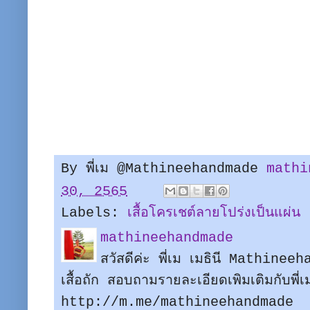
By พี่เม @Mathineehandmade
mathi
30, 2565
Labels:
เสื้อโครเชต์ลายโปร่งเป็นแผ่น
mathineehandmade
สวัสดีค่ะ พี่เม เมธินี Mathine
เสื้อถัก สอบถามรายละเอียดเพิมเติมกับพี
http://m.me/mathineehandmade