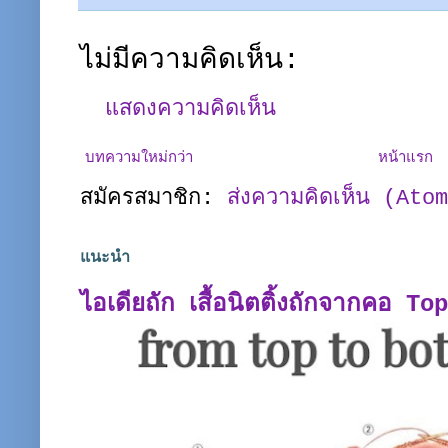
ไม่มีความคิดเห็น:
แสดงความคิดเห็น
บทความใหม่กว่า
หน้าแรก
สมัครสมาชิก:
ส่งความคิดเห็น (Ato
แนะนำ
ไอเดียถัก เสื้อนิตติ้งถักจากคอ T