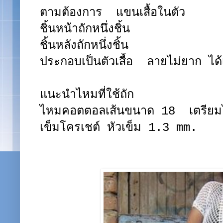
ตามต้องการ แขนเสื้อในตัว
ชิ้นหน้าถักหนึ่งชิ้น
ชิ้นหลังถักหนึ่งชิ้น
ประกอบเป็นตัวเสื้อ ลายไม่ยาก ได้
แนะนำไหมที่ใช้ถัก
ไหมคอตตอลเส้นขนาด 18 เตรียม
เข็มโครเชต์ หัวเข็ม 1.3 mm.