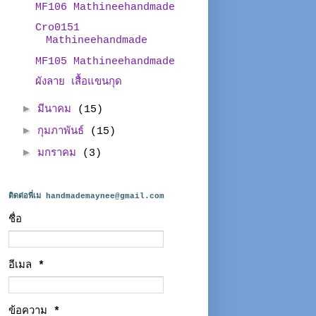
MF106 Mathineehandmade
Cro0151
Mathineehandmade
MF105 Mathineehandmade
ผังลาย เสื้อแขนกุด
►
มีนาคม
(15)
►
กุมภาพันธ์
(15)
►
มกราคม
(3)
ติดต่อพี่เม handmademaynee@gmail.com
ชื่อ
อีเมล
*
ข้อความ
*