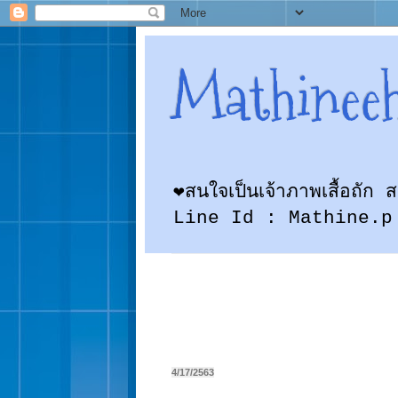
Mathinee
❤สนใจเป็นเจ้าภาพเสื้อถั
Line Id : Mathine.p
4/17/2563