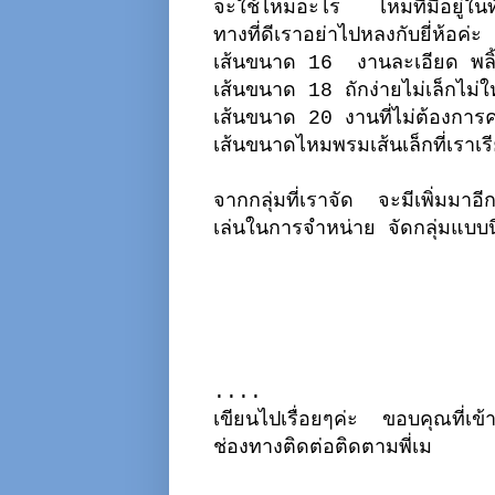
จะใช้ไหมอะไร ไหมที่มีอยู่ในท้
ทางที่ดีเราอย่าไปหลงกับยี่ห้อค่
เส้นขนาด 16 งานละเอียด พล
เส้นขนาด 18 ถักง่ายไม่เล็กไม่ใ
เส้นขนาด 20 งานที่ไม่ต้องกา
เส้นขนาดไหมพรมเส้นเล็กที่เร
จากกลุ่มที่เราจัด จะมีเพิ่มมา
เล่นในการจำหน่าย จัดกลุ่มแบบนี
....
เขียนไปเรื่อยๆค่ะ ขอบคุณที่เ
ช่องทางติดต่อติดตามพี่เม