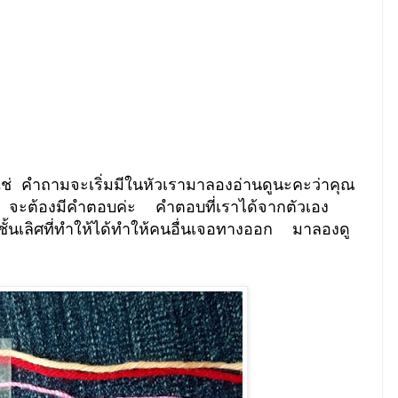
่ใช่ คำถามจะเริ่มมีในหัวเรามาลองอ่านดูนะคะว่าคุณ
ถาม จะต้องมีคำตอบค่ะ คำตอบที่เราได้จากตัวเอง
ั้นเลิศที่ทำให้ได้ทำให้คนอื่นเจอทางออก มาลองดู