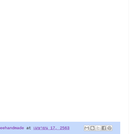
eehandmade
at
เมษายน 17, 2563