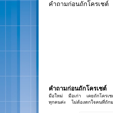
คำถามก่อนถักโครเชต์
คำถามก่อนถักโครเชต์
มือใหม่ มือเก่า เคยถักโครเชต
ทุกคนค่ะ ไม่ต้องตกใจคนที่ถักม