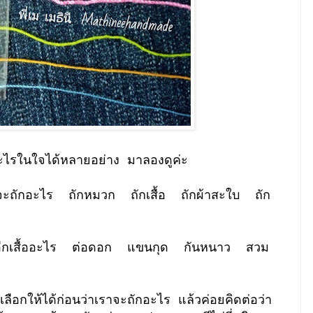
ะไรในใจได้หลายอย่าง มาลองดูค่ะ
ราจะถักอะไร ถักหมวก ถักเสื้อ ถักผ้าสะใบ ถัก
ำถามอีกเสื้ออะไร ต่อดอก แขนกุด กันหนาว สวม
ลือกให้ได้ก่อนว่าเราจะถักอะไร แล้วค่อยคิดต่อว่า