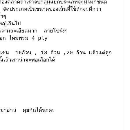
องตลาดถ้าเราจับกลุ่มแยกประเภทจะมีไม่กี่ชนิด
ะ จัดประเภทเป็นขนาดของเส้นที่ใช้ถักจะดีกว่า
ิ้วๆ
หญ่เกินไป
รความละเอียดมาก ลายโปร่งๆ
าเรียก ไหมพรม 4 ply
อีกเช่น 16อ้วน , 18 อ้วน ,20 อ้วน แล้วแต่ลูก
้แล้วเราน่าจะพอเลือกได้
ข้ามาอ่าน คุยกันได้นะคะ