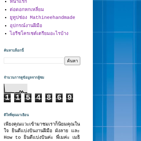
หน้าแรก
ต่อดอกหกเหลี่ยม
ยูทูปช่อง Mathineehandmade
อุปกรณ์งานฝีมือ
ไอรีชโครเชต์เตรียมอะไรบ้าง
ค้นหาบล็อกนี้
จำนวนการดูข้อมูลจากผู้ชม
1
1
5
4
8
6
9
ดีใจที่คุณมาเยือน
เพียงคุณแวะเข้ามาชมเราก็นิยมคุณใน
ใจ ยินดีแบ่งปันงานฝีมือ ผังลาย และ
How to ยินดีแบ่งปันค่ะ พี่เมค่ะ เมธิ