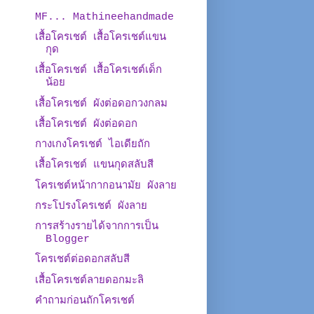
MF... Mathineehandmade
เสื้อโครเชต์ เสื้อโครเชต์แขน
กุด
เสื้อโครเชต์ เสื้อโครเชต์เด็ก
น้อย
เสื้อโครเชต์ ผังต่อดอกวงกลม
เสื้อโครเชต์ ผังต่อดอก
กางเกงโครเชต์ ไอเดียถัก
เสื้อโครเชต์ แขนกุดสลับสี
โครเชต์หน้ากากอนามัย ผังลาย
กระโปรงโครเชต์ ผังลาย
การสร้างรายได้จากการเป็น
Blogger
โครเชต์ต่อดอกสลับสี
เสื้อโครเชต์ลายดอกมะลิ
คำถามก่อนถักโครเชต์