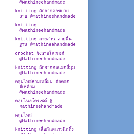
@Mathineehandmade
knitting ถักจากคอขยาย
ลาย @Mathineehandmade
knitting
@Mathineehandmade
knitting ลายสาน,ลายพื้น
ฐาน @Mathineehandmade
crochet ผังลายโครเชต์
@Mathineehandmade
knitting ถักจากคอแยกสี่มุม
@Mathineehandmade
คลุมไหล่สามเหลี่ยม ต่อดอก
สี่เหลี่ยม
@Mathineehandmade
คลุมไหล่โครเชต์ @
Mathineehandmade
คลุมไหล่
@Mathineehandmade
knitting เสื้อกันหนาวนิตติ้ง