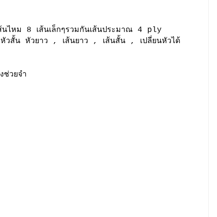
นไหม 8 เส้นเล็กๆรวมกันเส้นประมาณ 4 ply
หัวสั้น หัวยาว , เส้นยาว , เส้นสั้น , เปลี่ยนหัวได้
งช่วยจำ