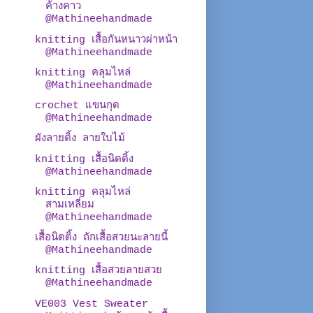
ค้างคาว
@Mathineehandmade
knitting เสื้อกันหนาวผ่าหน้า
@Mathineehandmade
knitting คลุมไหล่
@Mathineehandmade
crochet แขนกุด
@Mathineehandmade
ผังลายติ้ง ลายใบไม้
knitting เสื้อนิตติ้ง
@Mathineehandmade
knitting คลุมไหล่
สามเหลี่ยม
@Mathineehandmade
เสื้อนิตติ้ง ถักเสื้อสวยนะลายนี้
@Mathineehandmade
knitting เสื้อสวยลายสวย
@Mathineehandmade
VE003 Vest Sweater