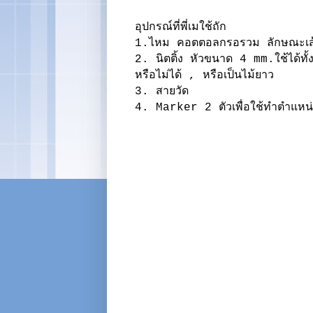
อุปกรณ์ที่พี่เมใช้ถัก
1.ไหม คอตตอลกรอรวม ลักษณะเส้
2. นิตติ้ง หัวขนาด 4 mm.ใช้ได้ทั้ง
หรือไม่ได้ , หรือเป็นไม้ยาว
3. สายวัด
4. Marker 2 ตัวเพื่อใช้ทำตำแหน่