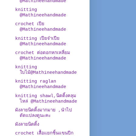
@Mathineehandmade
knitting
@Mathineehandmade
crochet เปีย
@Mathineehandmade
knitting เปียจ๋าเปีย
@Mathineehandmade
crochet ต่อดอกหกเหลี่ยม
@Mathineehandmade
knitting
ใบไม้@Mathineehandmade
knitting raglan
@Mathineehandmade
knitting shawl,นิตติ้งคลุม
ไหล่ @Mathineehandmade
ผังลายนิตติ้งมากมาย ,นำไป
ดัดแปลงดูนะคะ
ผังลายนิตติ้ง
crochet เสื้อแยกชิ้นแขนปีก