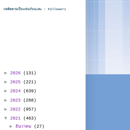
กดติดตามเป็นแฟนกันนะคะ : Followers
►
2026
(131)
►
2025
(221)
►
2024
(639)
►
2023
(288)
►
2022
(957)
▼
2021
(463)
►
ธันวาคม
(27)