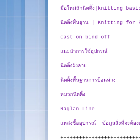
มือใหม่ถักนิตติ้ง|knitting b
นิตติ้งพื้นฐาน | Knitting for
cast on bind off
แนะนำการใช้อุปกรณ์
นิตติ้งผังลาย
นิตติ้งพื้นฐานการป้อนห่วง
หมวกนิตติ้ง
Raglan Line
แหล่งซื้ออุปกรณ์ ข้อมูลสิ่งที่จะต้อ
+++++++++++++++++++++++++