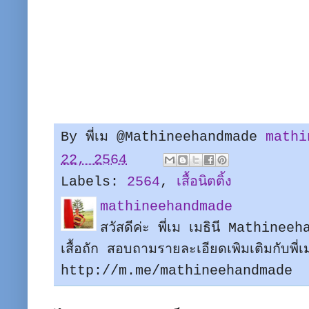
By พี่เม @Mathineehandmade
mathi
22, 2564
Labels:
2564
,
เสื้อนิตติ้ง
mathineehandmade
สวัสดีค่ะ พี่เม เมธินี Mathine
เสื้อถัก สอบถามรายละเอียดเพิมเติมกับพี
http://m.me/mathineehandmade