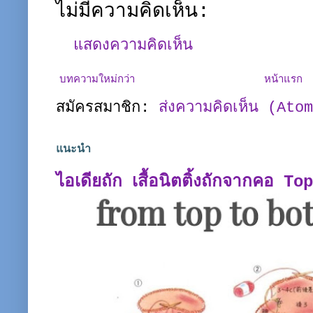
ไม่มีความคิดเห็น:
แสดงความคิดเห็น
บทความใหม่กว่า
หน้าแรก
สมัครสมาชิก:
ส่งความคิดเห็น (Ato
แนะนำ
ไอเดียถัก เสื้อนิตติ้งถักจากคอ T