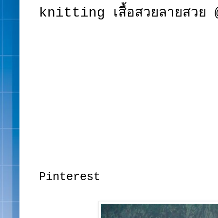
knitting เสื้อสวยลายสวย
Pinterest