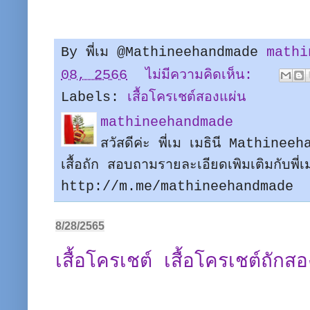
By พี่เม @Mathineehandmade
mathi
08, 2566
ไม่มีความคิดเห็น:
Labels:
เสื้อโครเชต์สองแผ่น
mathineehandmade
สวัสดีค่ะ พี่เม เมธินี Mathine
เสื้อถัก สอบถามรายละเอียดเพิมเติมกับพี
http://m.me/mathineehandmade
8/28/2565
เสื้อโครเชต์ เสื้อโครเชต์ถักส