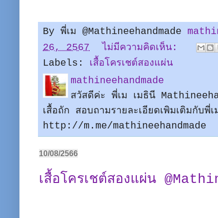
By พี่เม @Mathineehandmade
mathi
26, 2567
ไม่มีความคิดเห็น:
Labels:
เสื้อโครเชต์สองแผ่น
mathineehandmade
สวัสดีค่ะ พี่เม เมธินี Mathine
เสื้อถัก สอบถามรายละเอียดเพิมเติมกับพี
http://m.me/mathineehandmade
10/08/2566
เสื้อโครเชต์สองแผ่น @Mat