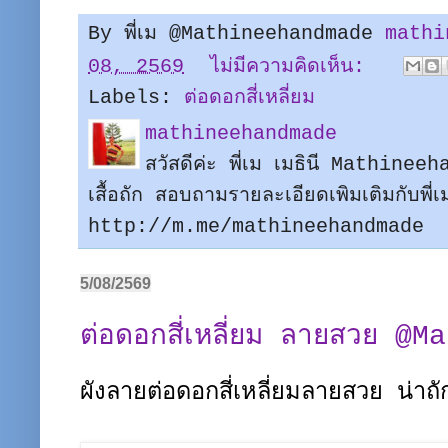
By พี่เม @Mathineehandmade
mathi
08, 2569
ไม่มีความคิดเห็น:
Labels:
ต่อดอกสี่เหลี่ยม
mathineehandmade
สวัสดีค่ะ พี่เม เมธินี Mathine
เสื้อถัก สอบถามรายละเอียดเพิมเติมกับพี
http://m.me/mathineehandmade
5/08/2569
ต่อดอกสี่เหลี่ยม ลายสวย 
ผังลายต่อดอกสี่เหลี่ยมลายสวย น่าถั