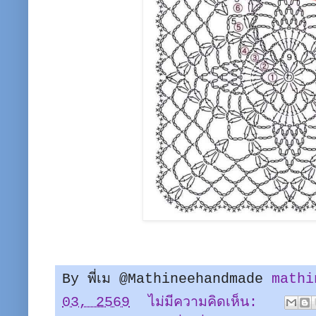
By พี่เม @Mathineehandmade
mathi
03, 2569
ไม่มีความคิดเห็น: