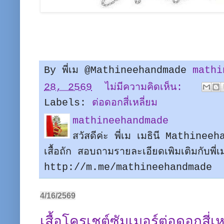
By พี่เม @Mathineehandmade
mathi
28, 2569
ไม่มีความคิดเห็น:
Labels:
ต่อดอกสี่เหลี่ยม
mathineehandmade
สวัสดีค่ะ พี่เม เมธินี Mathine
เสื้อถัก สอบถามรายละเอียดเพิมเติมกับพี
http://m.me/mathineehandmade
4/16/2569
เสื้อโครเชต์ซัมเมอร์ต่อดอกสี่เห