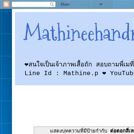
Mathineehand
❤สนใจเป็นเจ้าภาพเสื้อถัก สอบถามพี
Line Id : Mathine.p ❤ YouTub
แสดงบทความที่มีป้ายกำกับ
ต่อดอกสี่เห