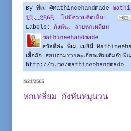
By พี่เม @Mathineehandmade
mathi
10, 2565
ไม่มีความคิดเห็น:
Labels:
กังหัน
,
ลายหกเหลี่ยม
mathineehandmade
สวัสดีค่ะ พี่เม เมธินี Mathine
เสื้อถัก สอบถามรายละเอียดเพิมเติมกับพี
http://m.me/mathineehandmade
4/21/2565
หกเหลี่ยม กังหันหมุนวน