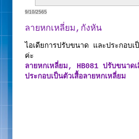
9/10/2565
ลายหกเหลี่ยม,กังหัน
ไอเดียการปรับขนาด และประกอบเป็น
ค่ะ
ลายหกเหลี่ยม, HB081 ปรับขนาดเสื
ประกอบเป็นตัวเสื้อลายหกเหลี่ยม