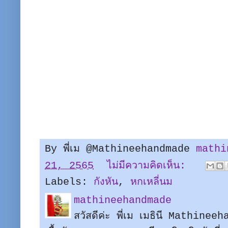
By พี่เม @Mathineehandmade
mathi
21, 2565
ไม่มีความคิดเห็น:
Labels:
กังหัน
,
หกเหลี่นม
mathineehandmade
สวัสดีค่ะ พี่เม เมธินี Mathine