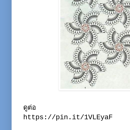
ดูต่อ
https://pin.it/1VLEyaF