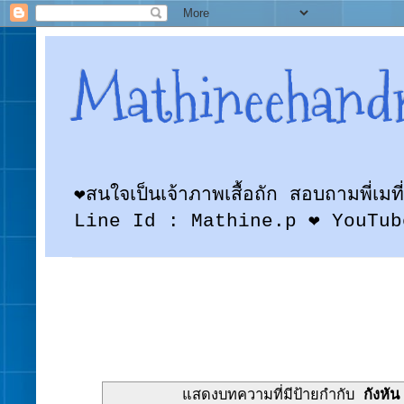
Mathineehand
❤สนใจเป็นเจ้าภาพเสื้อถัก สอบถามพี
Line Id : Mathine.p ❤ YouTub
แสดงบทความที่มีป้ายกำกับ
กังหัน