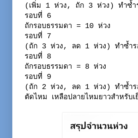
(เพิ่ม 1 ห่วง, ถัก 3 ห่วง) ทำซ้
รอบที่ 6
ถักรอบธรรมดา = 10 ห่วง
รอบที่ 7
(ถัก 3 ห่วง, ลด 1 ห่วง) ทำซ้ำ
รอบที่ 8
ถักรอบธรรมดา = 8 ห่วง
รอบที่ 9
(ถัก 2 ห่วง, ลด 1 ห่วง) ทำซ้ำ
ตัดไหม เหลือปลายไหมยาวสำหรับเย็