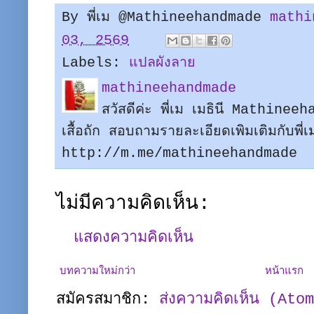
By พี่เม @Mathineehandmade
mathi
03, 2569
Labels:
แปลผังลาย
mathineehandmade
สวัสดีค่ะ พี่เม เมธินี Mathine
เสื้อถัก สอบถามรายละเอียดเพิมเติมกับพี
http://m.me/mathineehandmade
ไม่มีความคิดเห็น:
แสดงความคิดเห็น
บทความใหม่กว่า
หน้าแรก
สมัครสมาชิก:
ส่งความคิดเห็น (Ato