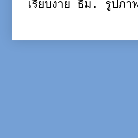
เรียบง่าย ธีม. รูปภ