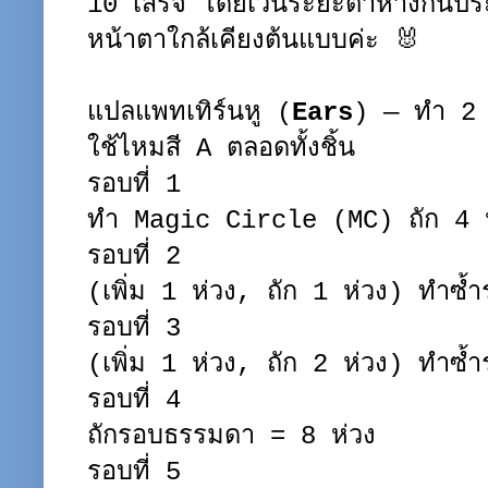
10 เสร็จ โดยเว้นระยะตาห่างกันปร
หน้าตาใกล้เคียงต้นแบบค่ะ 🐰
แปลแพทเทิร์นหู (
Ears
) — ทำ 2 ช
ใช้ไหมสี A ตลอดทั้งชิ้น
รอบที่ 1
ทำ Magic Circle (MC) ถัก 4 ห
รอบที่ 2
(เพิ่ม 1 ห่วง, ถัก 1 ห่วง) ทำซ้
รอบที่ 3
(เพิ่ม 1 ห่วง, ถัก 2 ห่วง) ทำซ้
รอบที่ 4
ถักรอบธรรมดา = 8 ห่วง
รอบที่ 5