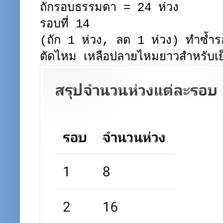
ถักรอบธรรมดา = 24 ห่วง
รอบที่ 14
(ถัก 1 ห่วง, ลด 1 ห่วง) ทำซ้ำ
ตัดไหม เหลือปลายไหมยาวสำหรับเ