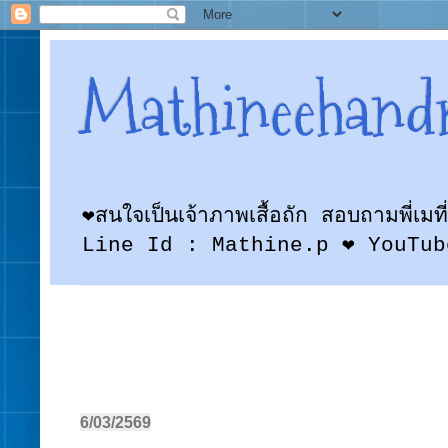
Mathineehand
❤สนใจเป็นเจ้าภาพเสื้อถัก สอบถามพี
Line Id : Mathine.p ❤ YouTub
6/03/2569