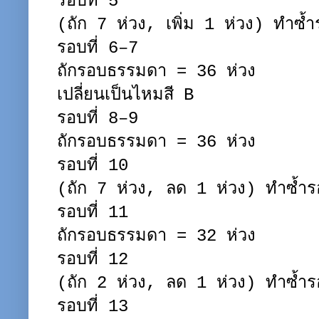
รอบที่ 5
(ถัก 7 ห่วง, เพิ่ม 1 ห่วง) ทำซ้
รอบที่ 6–7
ถักรอบธรรมดา = 36 ห่วง
เปลี่ยนเป็นไหมสี B
รอบที่ 8–9
ถักรอบธรรมดา = 36 ห่วง
รอบที่ 10
(ถัก 7 ห่วง, ลด 1 ห่วง) ทำซ้ำ
รอบที่ 11
ถักรอบธรรมดา = 32 ห่วง
รอบที่ 12
(ถัก 2 ห่วง, ลด 1 ห่วง) ทำซ้ำ
รอบที่ 13