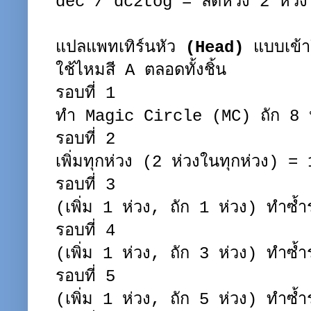
dec / dc2tog = ลดห่วง 2 ห่วงให
แปลแพทเทิร์นหัว
(Head)
แบบเข้า
ใช้ไหมสี A ตลอดทั้งชิ้น
รอบที่ 1
ทำ Magic Circle (MC) ถัก 8 ห
รอบที่ 2
เพิ่มทุกห่วง (2 ห่วงในทุกห่วง) = 
รอบที่ 3
(เพิ่ม 1 ห่วง, ถัก 1 ห่วง) ทำซ้
รอบที่ 4
(เพิ่ม 1 ห่วง, ถัก 3 ห่วง) ทำซ้
รอบที่ 5
(เพิ่ม 1 ห่วง, ถัก 5 ห่วง) ทำซ้