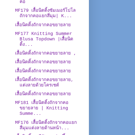
คอ
MF179 เสื้อนิตติ้งซัมเมอร์โปโล
ถักจากคอแยกสี่มุม| K...
เสื้อนิตติ้งถักจากคอขยายลาย
MF177 Knitting Summer
Blusa Topdown |เสื้อนิต
ติ้ง...
เสื้อนิตติ้งถักจากคอขยายลาย ,
เสื้อนิตติ้งถักจากคอขยายลาย
เสื้อนิตติ้งถักจากคอขยายลาย
เสื้อนิตติ้งถักจากคอขยายลาย,
แต่งลายด้วยโครเชต์
เสื้อนิตติ้งถักจากคอขยายลาย
MF181 เสื้อนิตติ้งถักจากคอ
ขยายลาย | Knitting
Summe...
MF176 เสื้อนิตติ้งถักจากคอแยก
สี่มุมแต่งลายด้านหน้า...