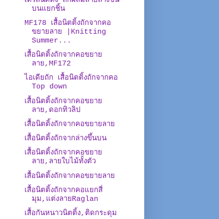
เดรสนิตติ้ง ถักผสมลายล่างขึ้น
บนแยกชิ้น
MF178 เสื้อนิตติ้งถักจากคอ
ขยายลาย |Knitting
Summer...
เสื้อนิตติ้งถักจากคอขยาย
ลาย,MF172
ไอเดียถัก เสื้อนิตติ้งถักจากคอ
Top down
เสื้อนิตติ้งถักจากคอขยาย
ลาย,ดอกทิวลิป
เสื้อนิตติ้งถักจากคอขยายลาย
เสื้อนิตติ้งถักจากล่างขึ้นบน
เสื้อนิตติ้งถักจากคอขยาย
ลาย,ลายใบไม้ทั้งตัว
เสื้อนิตติ้งถักจากคอขยายลาย
เสื้อนิตติ้งถักจากคอแยกสี่
มุม,แต่งลายRaglan
เสื้อกันหนาวนิตติ้ง,ติดกระดุม