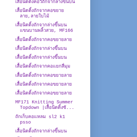
เสื้อนิตติ้งคอวีถักจากล่างขึ้นบน
เสื้อนิตติ้งถักจากคอขยาย
ลาย,ลายใบไม้
เสื้อนิตติ้งถักจากล่างขึ้นบน
แขนบานพลิ้วสวย, MF166
เสื้อนิตติ้งถักจากคอขยายลาย
เสื้อนิตติ้งถักจากล่างขึ้นบน
เสื้อนิตติ้งถักจากล่างขึ้นบน
เสื้อนิตติ้งถักจากคอแยกสี่มุม
เสื้อนิตติ้งถักจากคอขยายลาย
เสื้อนิตติ้งถักจากคอขยายลาย
เสื้อนิตติ้งถักจากคอขยายลาย
MF171 Knitting Summer
Topdown |เสื้อนิตติ้งซั...
ถักเก็บคอแหลม sl2 k1
psso
เสื้อนิตติ้งถักจากล่างขึ้นบน