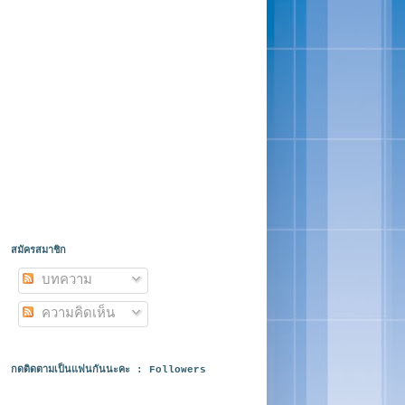
สมัครสมาชิก
บทความ
ความคิดเห็น
กดติดตามเป็นแฟนกันนะคะ : Followers