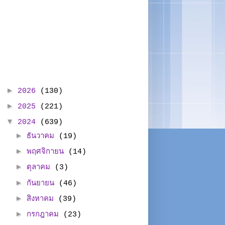
►
2026
(130)
►
2025
(221)
▼
2024
(639)
►
ธันวาคม
(19)
►
พฤศจิกายน
(14)
►
ตุลาคม
(3)
►
กันยายน
(46)
►
สิงหาคม
(39)
►
กรกฎาคม
(23)