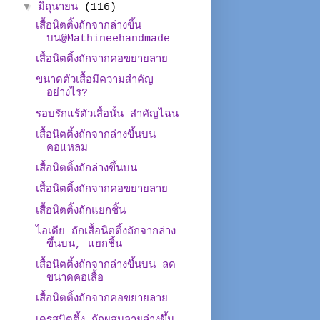
▼
มิถุนายน
(116)
เสื้อนิตติ้งถักจากล่างขึ้น
บน@Mathineehandmade
เสื้อนิตติ้งถักจากคอขยายลาย
ขนาดตัวเสื้อมีความสำคัญ
อย่างไร?
รอบรักแร้ตัวเสื้อนั้น สำคัญไฉน
เสื้อนิตติ้งถักจากล่างขึ้นบน
คอแหลม
เสื้อนิตติ้งถักล่างขึ้นบน
เสื้อนิตติ้งถักจากคอขยายลาย
เสื้อนิตติ้งถักแยกชิ้น
ไอเดีย ถักเสื้อนิตติ้งถักจากล่าง
ขึ้นบน, แยกชิ้น
เสื้อนิตติ้งถักจากล่างขึ้นบน ลด
ขนาดคอเสื้อ
เสื้อนิตติ้งถักจากคอขยายลาย