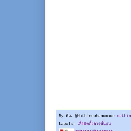
By พี่เม @Mathineehandmade
mathin
Labels:
เสื้อนิตติ้งล่างขึ้นบน