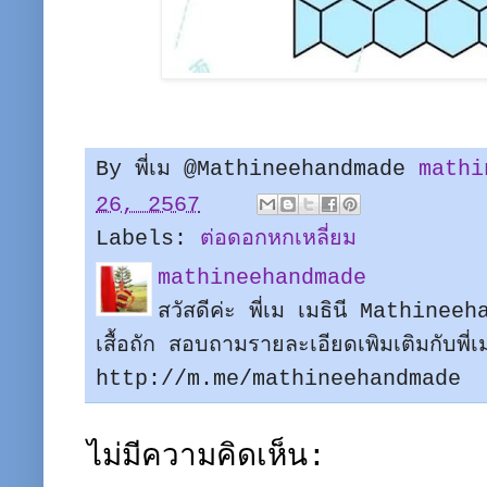
By พี่เม @Mathineehandmade
mathi
26, 2567
Labels:
ต่อดอกหกเหลี่ยม
mathineehandmade
สวัสดีค่ะ พี่เม เมธินี Mathine
เสื้อถัก สอบถามรายละเอียดเพิมเติมกับพี
http://m.me/mathineehandmade
ไม่มีความคิดเห็น: