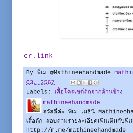
cr.link
By พี่เม @Mathineehandmade
mathi
03, 2567
Labels:
เสื้อโครเชต์ถักจากด้านข้าง
mathineehandmade
สวัสดีค่ะ พี่เม เมธินี Mathine
เสื้อถัก สอบถามรายละเอียดเพิมเติมกับพี
http://m.me/mathineehandmade