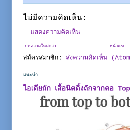
ไม่มีความคิดเห็น:
แสดงความคิดเห็น
บทความใหม่กว่า
หน้าแรก
สมัครสมาชิก:
ส่งความคิดเห็น (Ato
แนะนำ
ไอเดียถัก เสื้อนิตติ้งถักจากคอ T