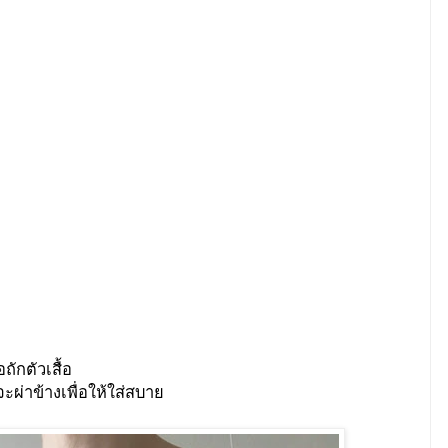
ักตัวเสื้อ
ะผ่าข้างเพื่อให้ใส่สบาย