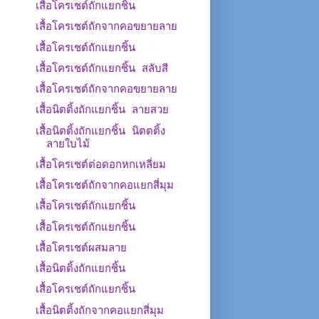
เสื้อโครเชต์ถักแยกชิ้น
เสื้อโครเชต์ถักจากคอขยายลาย
เสื้อโครเชต์ถักแยกชิ้น
เสื้อโครเชต์ถักแยกชิ้น สลับสี
เสื้อโครเชต์ถักจากคอขยายลาย
เสื้อนิตติ้งถักแยกชิ้น ลายสวย
เสื้อนิตติ้งถักแยกชิ้น นิตตติ้ง
ลายใบไม้
เสื้อโครเชต์ต่อดอกหกเหลี่ยม
เสื้อโครเชต์ถักจากคอแยกสี่มุม
เสื้อโครเชต์ถักแยกชิ้น
เสื้อโครเชต์ถักแยกชิ้น
เสื้อโครเชต์ผสมลาย
เสื้อนิตติ้งถักแยกชิ้น
เสื้อโครเชต์ถักแยกชิ้น
เสื้อนิตติ้งถักจากคอแยกสี่มุม