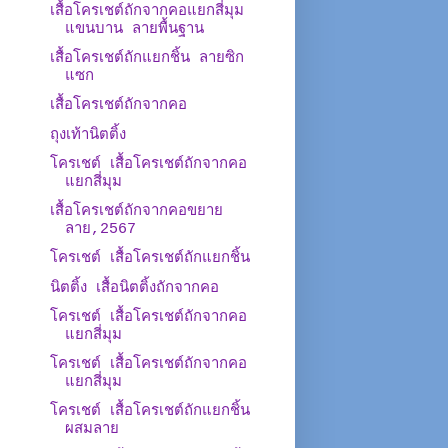
เสื้อโครเชต์ถักจากคอแยกสี่มุม
แขนบาน ลายพื้นฐาน
เสื้อโครเชต์ถักแยกชิ้น ลายซิก
แซก
เสื้อโครเชต์ถักจากคอ
ถุงเท้านิตติ้ง
โครเชต์ เสื้อโครเชต์ถักจากคอ
แยกสี่มุม
เสื้อโครเชต์ถักจากคอขยาย
ลาย,2567
โครเชต์ เสื้อโครเชต์ถักแยกชิ้น
นิตติ้ง เสื้อนิตติ้งถักจากคอ
โครเชต์ เสื้อโครเชต์ถักจากคอ
แยกสี่มุม
โครเชต์ เสื้อโครเชต์ถักจากคอ
แยกสี่มุม
โครเชต์ เสื้อโครเชต์ถักแยกชิ้น
ผสมลาย