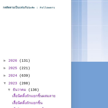
กดติดตามเป็นแฟนกันนะคะ : Followers
►
2026
(131)
►
2025
(221)
►
2024
(639)
▼
2023
(288)
▼
ธันวาคม
(136)
เสื้อนิตติ้งถักแยกชิ้นผสมลาย
เสื้อนิตติ้งถักแยกชิ้น