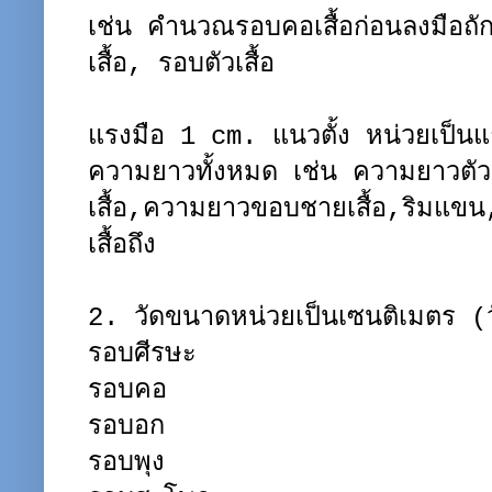
เช่น คำนวณรอบคอเสื้อก่อนลงมือถ
เสื้อ, รอบตัวเสื้อ
แรงมือ 1 cm. แนวตั้ง หน่วยเป็น
ความยาวทั้งหมด เช่น ความยาวตัว
เสื้อ,ความยาวขอบชายเสื้อ,ริมแข
เสื้อถึง
2. วัดขนาดหน่วยเป็นเซนติเมตร (วั
รอบศีรษะ
รอบคอ
รอบอก
รอบพุง