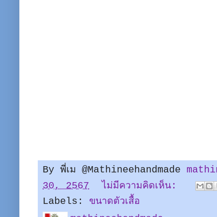
By พี่เม @Mathineehandmade
mathi
30, 2567
ไม่มีความคิดเห็น:
Labels:
ขนาดตัวเสื้อ