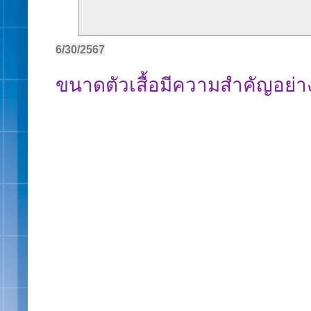
6/30/2567
ขนาดตัวเสื้อมีความสำคัญอย่า