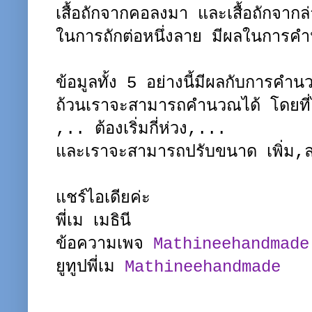
เสื้อถักจากคอลงมา และเสื้อถักจากล
ในการถักต่อหนึ่งลาย มีผลในการคำน
ข้อมูลทั้ง 5 อย่างนี้มีผลกับการคำน
ถ้วนเราจะสามารถคำนวณได้ โดยที่
,.. ต้องเริ่มกี่ห่วง,...
และเราจะสามารถปรับขนาด เพิ่ม,ล
แชร์ไอเดียค่ะ
พี่เม เมธินี
ข้อความเพจ
Mathineehandmade
ยูทูปพี่เม
Mathineehandmade