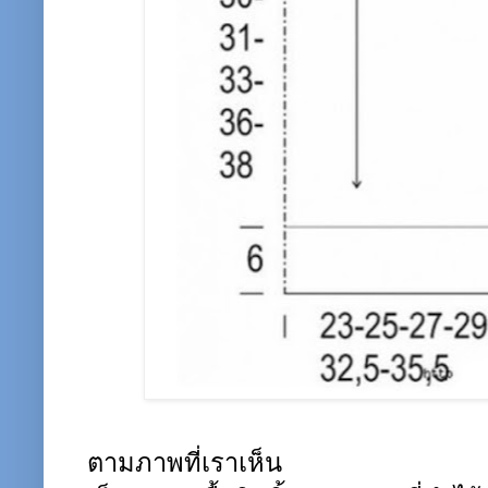
ตามภาพที่เราเห็น