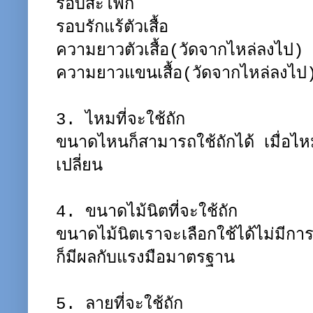
รอบสะโพก
รอบรักแร้ตัวเสื้อ
ความยาวตัวเสื้อ(วัดจากไหล่ลงไป)
ความยาวแขนเสื้อ(วัดจากไหล่ลงไป
3. ไหมที่จะใช้ถัก
ขนาดไหนก็สามารถใช้ถักได้ เมื่อไ
เปลี่ยน
4. ขนาดไม้นิตที่จะใช้ถัก
ขนาดไม้นิตเราจะเลือกใช้ได้ไม่มีกา
ก็มีผลกับแรงมือมาตรฐาน
5. ลายที่จะใช้ถัก