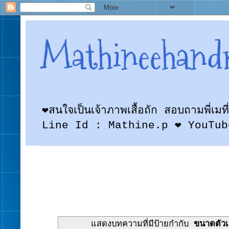
Mathineehand
❤สนใจเป็นเจ้าภาพเสื้อถัก สอบถามพี
Line Id : Mathine.p ❤ YouTub
แสดงบทความที่มีป้ายกำกับ
ขนาดตัวเส