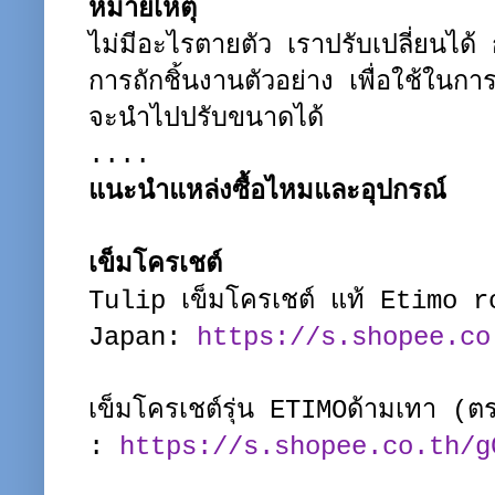
หมายเหตุ
ไม่มีอะไรตายตัว เราปรับเปลี่ยนได้ 
การถักชิ้นงานตัวอย่าง เพื่อใช้ในก
จะนำไปปรับขนาดได้
....
แนะนำแหล่งซื้อไหมและอุปกรณ์
เข็มโครเชต์
Tulip เข็มโครเชต์ แท้ Etimo 
Japan:
https://s.shopee.co
เข็มโครเชต์รุ่น ETIMOด้ามเทา (
:
https://s.shopee.co.th/g