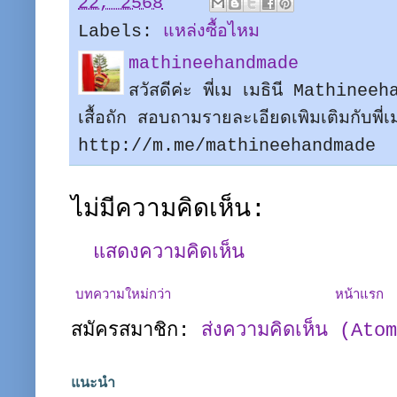
22, 2568
Labels:
แหล่งซื้อไหม
mathineehandmade
สวัสดีค่ะ พี่เม เมธินี Mathine
เสื้อถัก สอบถามรายละเอียดเพิมเติมกับพี
http://m.me/mathineehandmade
ไม่มีความคิดเห็น:
แสดงความคิดเห็น
บทความใหม่กว่า
หน้าแรก
สมัครสมาชิก:
ส่งความคิดเห็น (Ato
แนะนำ