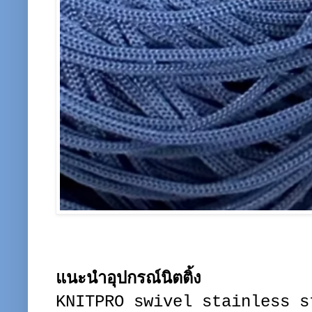
แนะนำอุปกรณ์นิตติ้ง
KNITPRO swivel stainless