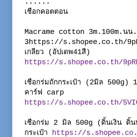
......
เชือกคอตตอน
Macrame cotton 3m.100m.นน.
3https://s.shopee.co.th/9pR
เกลียว (อัปเดพ41สี)
https://s.shopee.co.th/9pR
เชือกร่มถักกระเป๋า (2มิล 500g
คาร์ฟ carp
https://s.shopee.co.th/5VI
เชือกร่ม 2 มิล 500g (ดิ้นเงิน ดิ้น
กระเป๋า
https://s.shopee.co