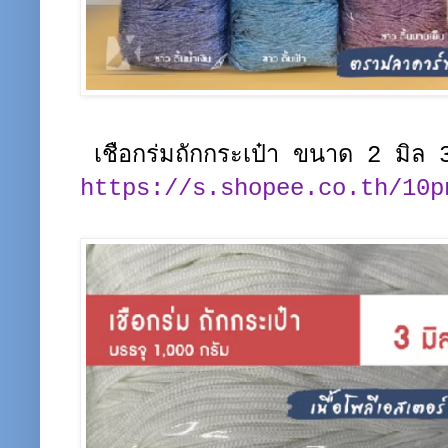
เชือกร่มถักกระเป๋า ขนาด 2 มิล
https://s.shopee.co.th/10p