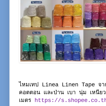
ไหมเทป Linea Linen Tape จากเ
คอตตอน และป่าน เบา นุ่ม เหนีย
เมตร
https://s.shopee.co.t