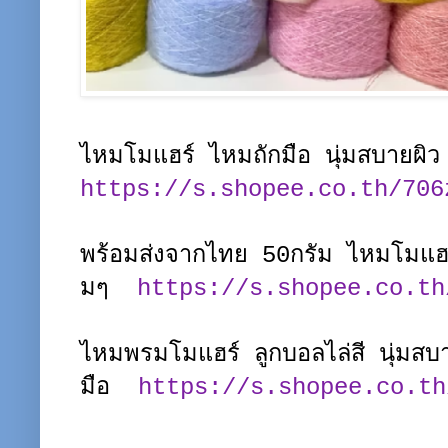
ไหมโมแฮร์ ไหมถักมือ นุ่มสบายผิว
https://s.shopee.co.th/706
พร้อมส่งจากไทย 50กรัม ไหมโมแฮร
มๆ
https://s.shopee.co.th
ไหมพรมโมแฮร์ ลูกบอลไล่สี นุ่มสบ
มือ
https://s.shopee.co.th