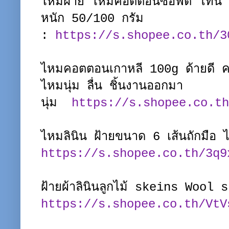
ไหมฝ้าย ไหมคอตตอนซอฟต์ โทน ข
หนัก 50/100 กรัม
:
https://s.shopee.co.th/3
ไหมคอตตอนเกาหลี 100g ด้ายดี ค
ไหมนุ่ม ลื่น ชิ้นงานออกมา
นุ่ม
https://s.shopee.co.th
ไหมลินิน ฝ้ายขนาด 6 เส้นถักมือ ไ
https://s.shopee.co.th/3q9
ฝ้ายผ้าลินินลูกไม้ skeins Wool
https://s.shopee.co.th/VtV