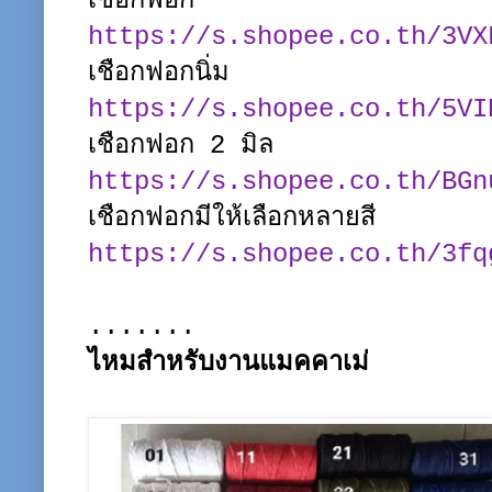
เชือกฟอก
https://s.shopee.co.th/3VX
เชือกฟอกนิ่ม
https://s.shopee.co.th/5VI
เชือกฟอก 2 มิล
https://s.shopee.co.th/BGn
เชือกฟอกมีให้เลือกหลายสี
https://s.shopee.co.th/3fq
.......
ไหมสำหรับงานแมคคาเม่