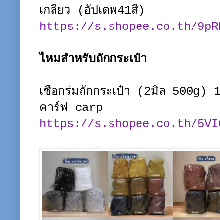
เกลียว (อัปเดพ41สี)
https://s.shopee.co.th/9pR
ไหมสำหรับถักกระเป๋า
เชือกร่มถักกระเป๋า (2มิล 500g
คาร์ฟ carp
https://s.shopee.co.th/5VI