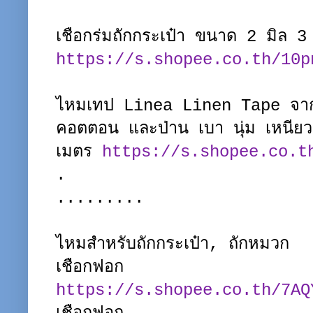
เชือกร่มถักกระเป๋า ขนาด 2 มิล 
https://s.shopee.co.th/10p
ไหมเทป Linea Linen Tape จากเ
คอตตอน และป่าน เบา นุ่ม เหนีย
เมตร
https://s.shopee.co.t
.
.........
ไหมสำหรับถักกระเป๋า, ถักหมวก
เชือกฟอก
https://s.shopee.co.th/7AQ