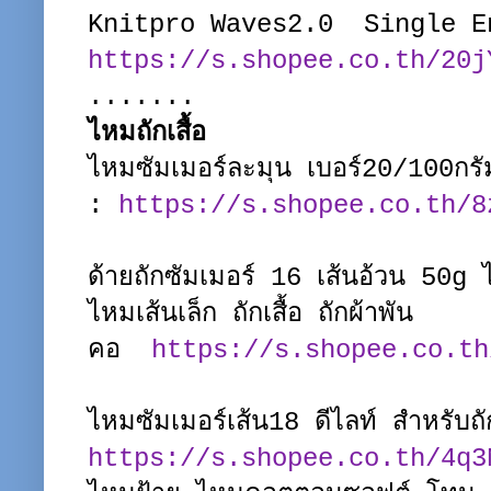
Knitpro Waves2.0 Single E
https://s.shopee.co.th/20j
.......
ไหมถักเสื้อ
ไหมซัมเมอร์ละมุน เบอร์20/100กรัม
:
https://s.shopee.co.th/8
ด้ายถักซัมเมอร์ 16 เส้นอ้วน 50g 
ไหมเส้นเล็ก ถักเสื้อ ถักผ้าพัน
คอ
https://s.shopee.co.th
ไหมซัมเมอร์เส้น18 ดีไลท์ สำหรับถ
https://s.shopee.co.th/4q3