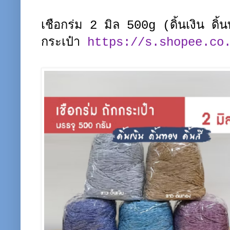
เชือกร่ม 2 มิล 500g (ดิ้นเงิน ดิ้น
กระเป๋า
https://s.shopee.co