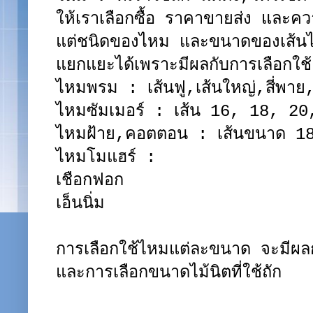
ให้เราเลือกซื้อ ราคาขายส่ง และ
แต่ชนิดของไหม และขนาดของเส้นไ
แยกแยะได้เพราะมีผลกับการเลือกใช
ไหมพรม : เส้นฟู,เส้นใหญ่,สี่พา
ไหมซัมเมอร์ : เส้น 16, 18, 20
ไหมฝ้าย,คอตตอน : เส้นขนาด 18
ไหมโมแฮร์ :
เชือกฟอก
เอ็นนิ่ม
การเลือกใช้ไหมแต่ละขนาด จะมีผล
และการเลือกขนาดไม้นิตที่ใช้ถัก