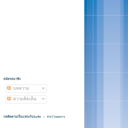
สมัครสมาชิก
บทความ
ความคิดเห็น
กดติดตามเป็นแฟนกันนะคะ : Followers