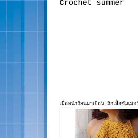
Crochet summer
เมื่อหน้าร้อนมาเยือน ถักเสื้อซัมเมอร