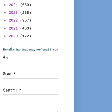
►
2024
(639)
►
2023
(288)
►
2022
(957)
►
2021
(463)
►
2020
(172)
ติดต่อพี่เม handmademaynee@gmail.com
ชื่อ
อีเมล
*
ข้อความ
*