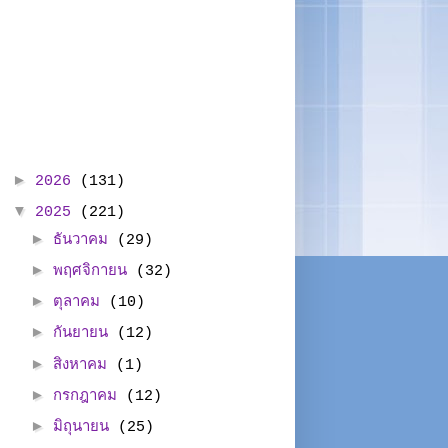
►
2026
(131)
▼
2025
(221)
►
ธันวาคม
(29)
►
พฤศจิกายน
(32)
►
ตุลาคม
(10)
►
กันยายน
(12)
►
สิงหาคม
(1)
►
กรกฎาคม
(12)
►
มิถุนายน
(25)