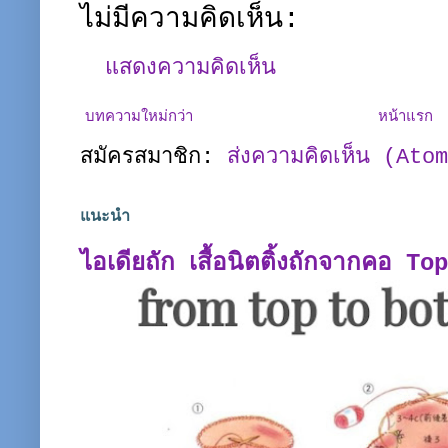
ไม่มีความคิดเห็น:
แสดงความคิดเห็น
บทความใหม่กว่า
หน้าแรก
สมัครสมาชิก:
ส่งความคิดเห็น (Ato
แนะนำ
ไอเดียถัก เสื้อนิตติ้งถักจากคอ T