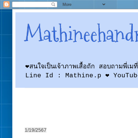
Mathineehand
❤สนใจเป็นเจ้าภาพเสื้อถัก สอบถามพี
Line Id : Mathine.p ❤ YouTub
1/19/2567