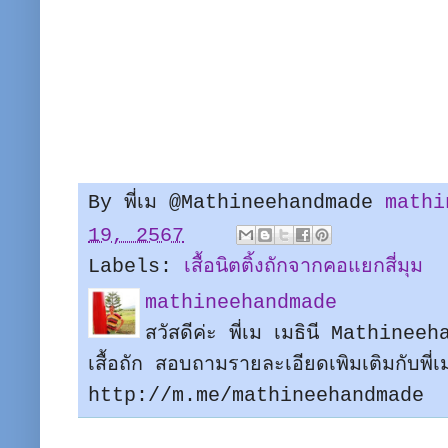
By พี่เม @Mathineehandmade
mathi
19, 2567
Labels:
เสื้อนิตติ้งถักจากคอแยกสี่มุม
mathineehandmade
สวัสดีค่ะ พี่เม เมธินี Mathine
เสื้อถัก สอบถามรายละเอียดเพิมเติมกับพี
http://m.me/mathineehandmade