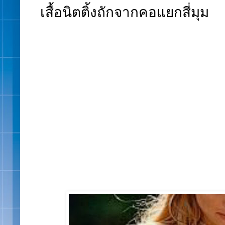
เสื้อนิตติ้งถักจากคอแยกสี่มุม