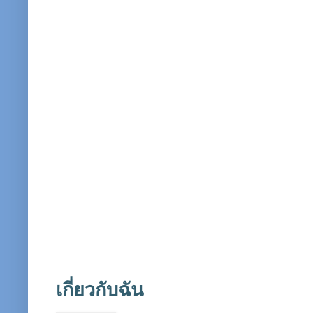
เกี่ยวกับฉัน