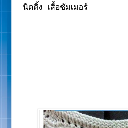
นิตติ้ง เสื้อซัมเมอร์