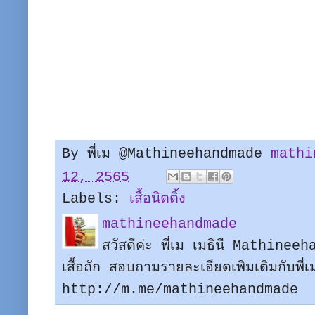
By พี่เม @Mathineehandmade
mathi
12, 2565
Labels:
เสื้อนิตติ้ง
mathineehandmade
สวัสดีค่ะ พี่เม เมธินี Mathine
เสื้อถัก สอบถามรายละเอียดเพิมเติมกับพี
http://m.me/mathineehandmade