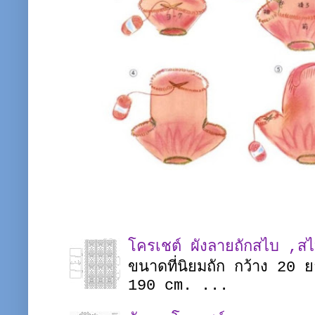
โครเชต์ ผังลายถักสไบ ,ส
ขนาดที่นิยมถัก กว้าง 20
190 cm. ...