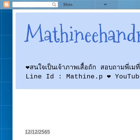
Mathineehand
❤สนใจเป็นเจ้าภาพเสื้อถัก สอบถามพี
Line Id : Mathine.p ❤ YouTub
12/12/2565