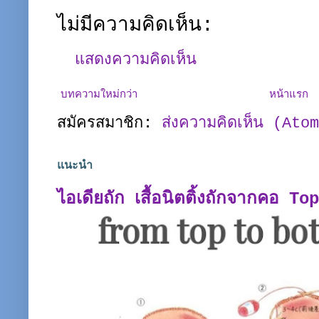
ไม่มีความคิดเห็น:
แสดงความคิดเห็น
บทความใหม่กว่า
หน้าแรก
สมัครสมาชิก:
ส่งความคิดเห็น (Ato
แนะนำ
ไอเดียถัก เสื้อนิตติ้งถักจากคอ T