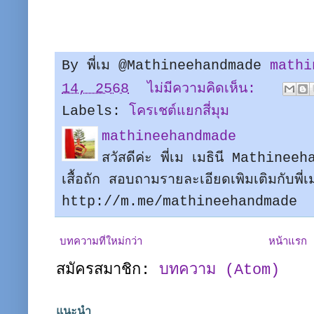
By พี่เม @Mathineehandmade
mathi
14, 2568
ไม่มีความคิดเห็น:
Labels:
โครเชต์แยกสี่มุม
mathineehandmade
สวัสดีค่ะ พี่เม เมธินี Mathine
เสื้อถัก สอบถามรายละเอียดเพิมเติมกับพี
http://m.me/mathineehandmade
บทความที่ใหม่กว่า
หน้าแรก
สมัครสมาชิก:
บทความ (Atom)
แนะนำ