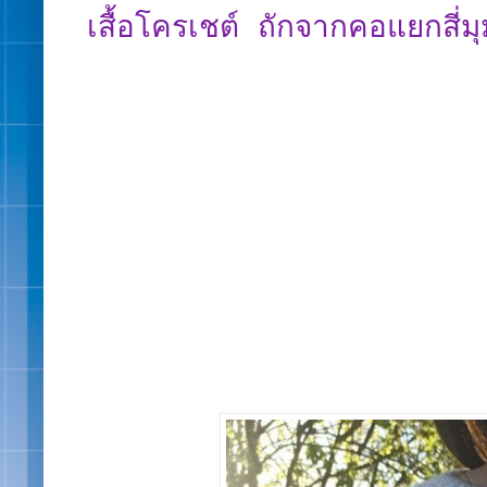
เสื้อโครเชต์ ถักจากคอแยกสี่มุ