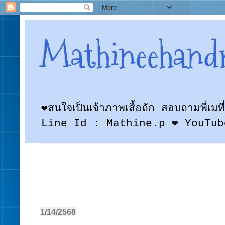
Mathineehand
❤สนใจเป็นเจ้าภาพเสื้อถัก สอบถามพี
Line Id : Mathine.p ❤ YouTub
1/14/2568