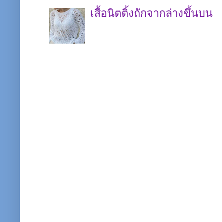
เสื้อนิตติ้งถักจากล่างขึ้นบน