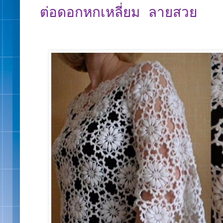
ต่อดอกหกเหลี่ยม ลายสวย