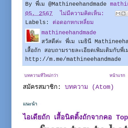
By พี่เม @Mathineehandmade
mathi
05, 2567
ไม่มีความคิดเห็น:
Labels:
ต่อดอกหกเหลี่ยม
mathineehandmade
สวัสดีค่ะ พี่เม เมธินี Mathine
เสื้อถัก สอบถามรายละเอียดเพิมเติมกับพี
http://m.me/mathineehandmade
บทความที่ใหม่กว่า
หน้าแรก
สมัครสมาชิก:
บทความ (Atom)
แนะนำ
ไอเดียถัก เสื้อนิตติ้งถักจากคอ T